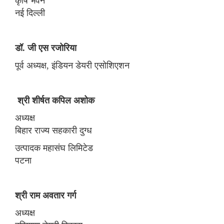
कृषि भवन
नई दिल्ली
डॉ. जी एस रजोरिया
पूर्व अध्यक्ष, इंडियन डेयरी एसोशिएशन
श्री शीर्षत कपिल अशोक
अध्यक्ष
बिहार राज्य सहकारी दुग्ध
उत्पादक महासंघ लिमिटेड
पटना
श्री राम अवतार गर्ग
अध्यक्ष