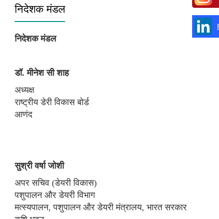
निदेशक मंडल
निदेशक मंडल
डॉ.
मीनेश सी शाह
अध्यक्ष
राष्‍ट्रीय डेरी विकास बोर्ड
आणंद
सुश्री वर्षा जोशी
अपर सचिव (डेयरी विकास)
पशुपालन और डेयरी विभाग
मत्स्यपालन, पशुपालन और डेयरी मंत्रालय, भारत सरकार