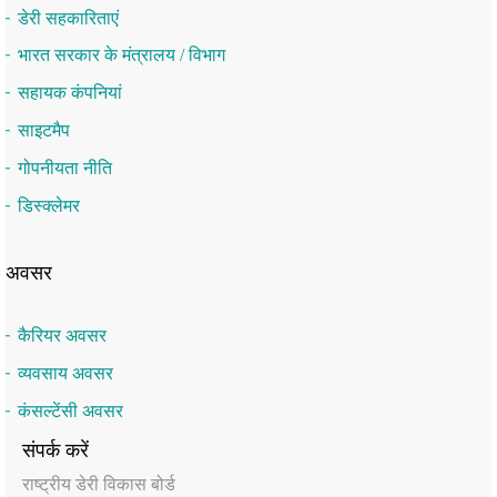
डेरी सहकारिताएं
भारत सरकार के मंत्रालय / विभाग
सहायक कंपनियां
साइटमैप
गोपनीयता नीति
डिस्क्लेमर
अवसर
कैरियर अवसर
व्यवसाय अवसर
कंसल्टेंसी अवसर
संपर्क करें
राष्‍ट्रीय डेरी विकास बोर्ड