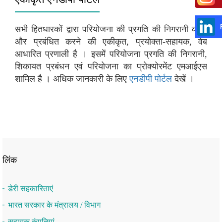
सभी हितधारकों द्वारा परियोजना की प्रगति की निगरानी करने
और प्रबंधित करने की एकीकृत, प्रयोक्‍ता-सहायक, वेब
आधारित प्रणाली है । इसमें परियोजना प्रगति की निगरानी,
शिकायत प्रबंधन एवं परियोजना का प्रोक्‍योरमेंट एमआईएस
शामिल है । अधिक जानकारी के लिए
एनडीपी पोर्टल
देखें ।
लिंक
डेरी सहकारिताएं
भारत सरकार के मंत्रालय / विभाग
सहायक कंपनियां