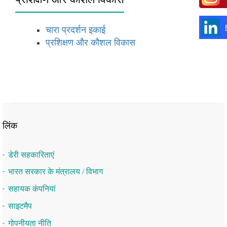
चारा प्रदर्शन इकाई
प्रशिक्षण और कौशल विकास
लिंक
डेरी सहकारिताएं
भारत सरकार के मंत्रालय / विभाग
सहायक कंपनियां
साइटमैप
गोपनीयता नीति