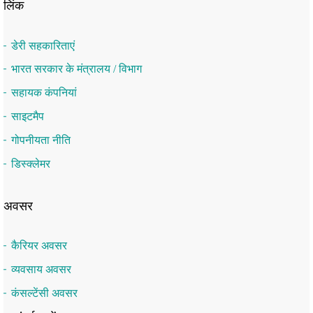
लिंक
डेरी सहकारिताएं
भारत सरकार के मंत्रालय / विभाग
सहायक कंपनियां
साइटमैप
गोपनीयता नीति
डिस्क्लेमर
अवसर
कैरियर अवसर
व्यवसाय अवसर
कंसल्टेंसी अवसर