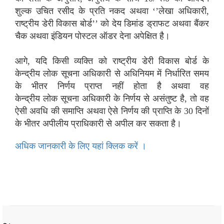
शुल्‍क उचित रसीद के प्रति नकद अथवा ‘’लेखा अधिकारी,
राष्‍ट्रीय डेरी विकास बोर्ड’’ को देय डिमांड ड्राफट अथवा बैंकर
चैक अथवा इंडियन पोस्‍टल ऑडर देना अपेक्षित है।
आगे, यदि किसी व्‍यक्ति को राष्‍ट्रीय डेरी विकास बोर्ड के
केन्‍द्रीय
लोक
सूचना अधिकारी से अधिनियम में निर्धारित समय
के भीतर निर्णय प्राप्‍त नहीं होता है अथवा वह
केन्‍द्रीय
लोक
सूचना अधिकारी के निर्णय से असंतुष्‍ट है, तो वह
ऐसी अवधि की समाप्ति अथवा ऐसे निर्णय की प्राप्ति के 30 दिनों
के भीतर अपीलीय प्राधिकारी से अपील कर सकता है।
अधिक जानकारी के लिए यहां क्लिक करें ।