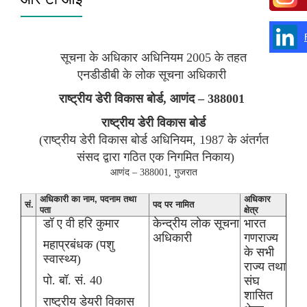
सूचना के अधिकार अधिनियम 2005 के तहत
एनडीडीबी के लोक सूचना अधिकारी
राष्‍ट्रीय डेरी विकास बोर्ड, आणंद – 388001
राष्‍ट्रीय डेरी विकास बोर्ड
(राष्‍ट्रीय डेरी विकास बोर्ड अधिनियम, 1987 के अंतर्गत
संसद द्वारा गठित एक निगमित निकाय)
आणंद – 388001, गुजरात
अधिकारी का नाम, पदनाम तथा
अधिकार
सं.
पद पर नामित
पता
क्षेत्र
डॉ ए वी हरि कुमार
केन्‍द्रीय लोक सूचना
भारत
अधिकारी
गणराज्‍य
महाप्रबंधक (पशु
के सभी
स्वास्थ्य)
राज्‍य तथा
पो. बॉ. सं. 40
संघ
शासित
राष्ट्रीय डेयरी विकास