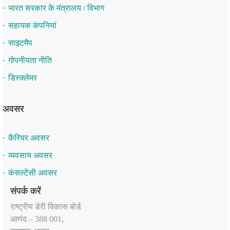
भारत सरकार के मंत्रालय / विभाग
सहायक कंपनियां
साइटमैप
गोपनीयता नीति
डिस्क्लेमर
अवसर
कैरियर अवसर
व्यवसाय अवसर
कंसल्टेंसी अवसर
संपर्क करें
राष्‍ट्रीय डेरी विकास बोर्ड
आणंद – 388 001,