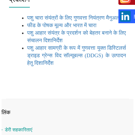
पशु चारा संयंत्रों के लिए गुणवत्ता नियंत्रण मैनुअल
फीड के पोषक मूल्य और भारत में चारा
पशु आहार संयंत्र के प्रदर्शन को बेहतर बनाने के लिए
संचालन दिशानिर्देश
पशु आहार सामग्री के रूप में गुणवत्ता युक्त डिस्टिलर्स
ड्राइड ग्रेन्स विद सॉल्यूबल्स (DDGS) के उत्पादन
हेतु दिशानिर्देश
लिंक
डेरी सहकारिताएं