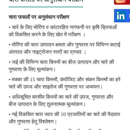
चारा फसलों पर अनुसंधान परीक्षण
• चारे के लिए मोरिंगा व कांटारहित नागफनी पर कृषि क्रियाओं
को विकसित करने के लिए खेत में परीक्षण ।
• मोरिंगा की चारा उत्पादन क्षमता और गुणवत्ता पर विभिन्न कटाई
अंतराल और नाइट्रोजन स्तरों का प्रभाव ।
• जई की विभिन्न चारा किस्मों का बीज उत्पादन और चारे की
गुणवत्ता के लिए मूल्यांकन।
• मक्का की 15 चारा किस्मों, कंपोजिट और संकर किस्मों का हरे
चारे की उपज और साइलेज की गुणवत्ता पर अध्ययन।
• अधिसूचित बरसीम किस्मों का चारे की उपज, गुणवत्ता और
बीज उत्पादन के लिए तुलनात्मक मूल्यांकन।
• नई विकसित चारा ज्वार की 10 प्रजातियों का चारे की पैदावार
और गुणवत्ता हेतु विश्लेषण।