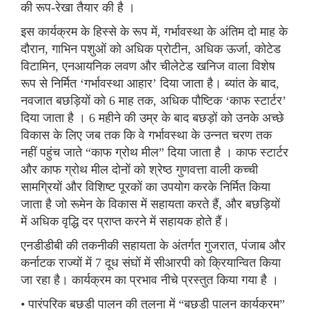
की रूप-रेखा तैयार की है ।
इस कार्यक्रम के हिस्से के रूप में, गर्भावस्था के अंतिम दो माह के
दौरान, गाभिन पशुओं को अधिक प्रोटीन, अधिक ऊर्जा, कोटेड
विटामिन, एनआयनिक लवण और चीलेटेड खनिज वाला विशेष
रूप से निर्मित ‘गर्भावस्था आहार’ दिया जाता है। ब्यांत के बाद,
नवजात बछड़ियों को 6 माह तक, अधिक पौष्टिक ‘काफ स्टार्टर’
दिया जाता है । 6 महीने की उम्र के बाद बछड़ों को उनके अच्छे
विकास के लिए जब तक कि वे गर्भावस्था के उन्नत चरण तक
नहीं पहुंच जाते “काफ ग्रोथ मील” दिया जाता है । काफ स्टार्टर
और काफ ग्रोथ मील दोनों को श्रेष्ठ गुणवत्ता वाली कच्ची
सामग्रियों और विशिष्ट पूरकों का उपयोग करके निर्मित किया
जाता है जो रूमेन के विकास में सहायता करते हैं, और बछड़ियों
में अधिक वृद्धि दर प्राप्त करने में सहायक होते हैं।
एनडीडीबी की तकनीकी सहायता के अंतर्गत गुजरात, पंजाब और
कर्नाटक राज्यों में 7 दूध संघों में सीआरपी को क्रियान्वित किया
जा रहा है। कार्यक्रम का प्रभाव नीचे प्रस्तुत किया गया है ।
• पारंपरिक बछड़ी पालन की तुलना में “बछड़ी पालन कार्यक्रम”