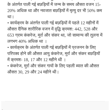
के अंतर्गत पाली गई बछड़ियों में जन्म के समय औसत वजन 15-
20% अधिक था और नवजात बछड़ियों में मृत्यु दर भी 50% कम
था।
• कार्यक्रम के अंतर्गत पाली गई बछड़ियों में पहले 12 महीनों में
औसत दैनिक शारीरिक वजन में वृद्धि क्रमश: 442, 528 और
653 ग्राम कंकरेज, मुर्रा और संकर था, जो सामान्य की तुलना में
लगभग 40% अधिक था ।
• कार्यक्रम के अंतर्गत पाली गई बछड़ियों में प्रजनन के लिए
परिपक्व होने की औसत आयु कंकरेज, मुर्रा और संकर बछड़ियों
में क्रमशः 18, 17 और 12 महीने थी ।
• कंकरेज, मुर्रा और संकर गायों के लिए पहली ब्यात की औसत
औसत 30, 29 और 24 महीने थी।