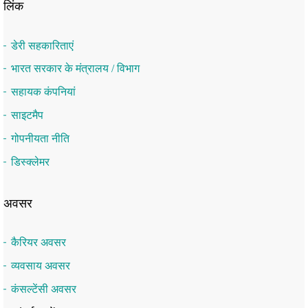
लिंक
डेरी सहकारिताएं
भारत सरकार के मंत्रालय / विभाग
सहायक कंपनियां
साइटमैप
गोपनीयता नीति
डिस्क्लेमर
अवसर
कैरियर अवसर
व्यवसाय अवसर
कंसल्टेंसी अवसर