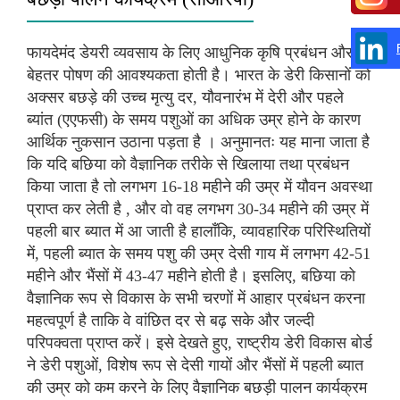
फायदेमंद डेयरी व्यवसाय के लिए आधुनिक कृषि प्रबंधन और
बेहतर पोषण की आवश्यकता होती है। भारत के डेरी किसानों को
अक्सर बछड़े की उच्च मृत्यु दर, यौवनारंभ में देरी और पहले
ब्यांत (एएफसी) के समय पशुओं का अधिक उम्र होने के कारण
आर्थिक नुकसान उठाना पड़ता है । अनुमानतः यह माना जाता है
कि यदि बछिया को वैज्ञानिक तरीके से खिलाया तथा प्रबंधन
किया जाता है तो लगभग 16-18 महीने की उम्र में यौवन अवस्था
प्राप्त कर लेती है , और वो वह लगभग 30-34 महीने की उम्र में
पहली बार ब्यात में आ जाती है हालाँकि, व्यावहारिक परिस्थितियों
में, पहली ब्यात के समय पशु की उम्र देसी गाय में लगभग 42-51
महीने और भैंसों में 43-47 महीने होती है। इसलिए, बछिया को
वैज्ञानिक रूप से विकास के सभी चरणों में आहार प्रबंधन करना
महत्वपूर्ण है ताकि वे वांछित दर से बढ़ सके और जल्दी
परिपक्वता प्राप्त करें। इसे देखते हुए, राष्ट्रीय डेरी विकास बोर्ड
ने डेरी पशुओं, विशेष रूप से देसी गायों और भैंसों में पहली ब्यात
की उम्र को कम करने के लिए वैज्ञानिक बछड़ी पालन कार्यक्रम