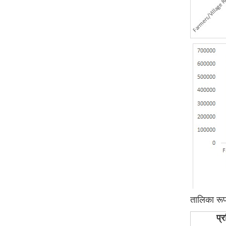
तालिका रूप 
प्र