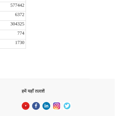
577442
6372
304325
774
1730
हमें यहाँ तलाशें