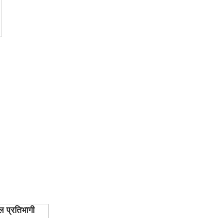
ल प्रतिभागी