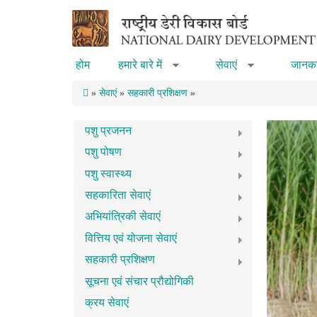
Skip to main content
होम
हमारे बारे में
सेवाएं
जानका
»
»
»
सेवाएं
»
सहकारी प्रशिक्षण
»
पशु प्रजनन
पशु पोषण
पशु स्वास्थ्य
सहकारिता सेवाएं
अभियांत्रिकी सेवाएं
वित्तिय एवं योजना सेवाएं
सहकारी प्रशिक्षण
सूचना एवं संचार प्रौद्योगिकी
क्रय सेवाएं