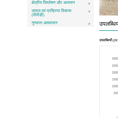
क्षेत्रीय विश्लेषण और अध्ययन
उत्पाद एवं प्रक्रिया विकास
(पीपीडी)
गुणवत्ता आश्वासन
उपलब्धिय
उपलब्धियाँ (
20