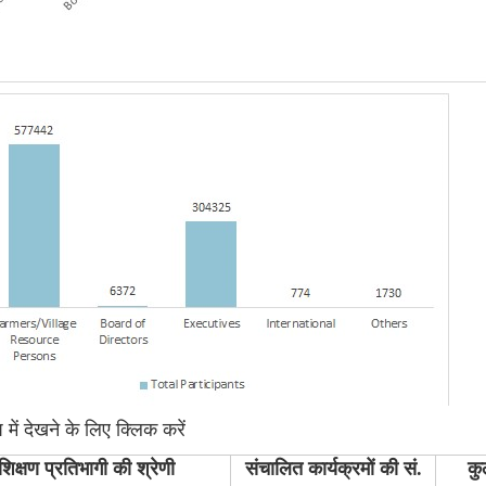
में देखने के लिए क्लिक करें
शिक्षण प्रतिभागी की श्रेणी
संचालित कार्यक्रमों की सं.
कु