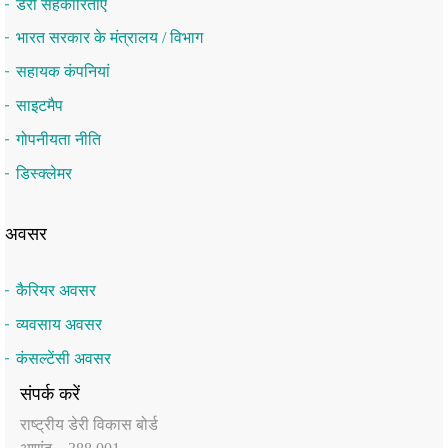
डेरी सहकारिताएं
भारत सरकार के मंत्रालय / विभाग
सहायक कंपनियां
साइटमैप
गोपनीयता नीति
डिस्क्लेमर
अवसर
कैरियर अवसर
व्यवसाय अवसर
कंसल्टेंसी अवसर
संपर्क करें
राष्‍ट्रीय डेरी विकास बोर्ड