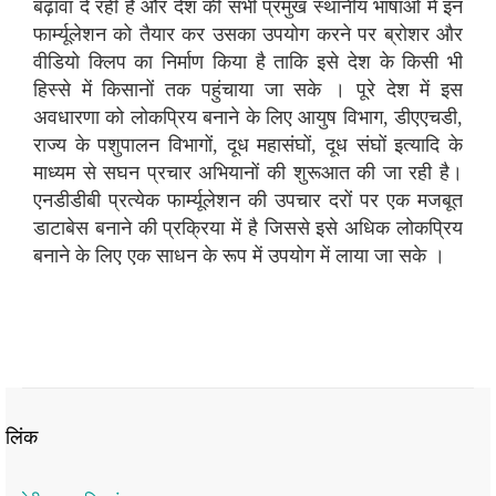
बढ़ावा दे रही है और देश की सभी प्रमुख स्थानीय भाषाओं में इन
फार्म्यूलेशन को तैयार कर उसका उपयोग करने पर ब्रोशर और
वीडियो क्लिप का निर्माण किया है ताकि इसे देश के किसी भी
हिस्से में किसानों तक पहुंचाया जा सके । पूरे देश में इस
अवधारणा को लोकप्रिय बनाने के लिए आयुष विभाग, डीएएचडी,
राज्य के पशुपालन विभागों, दूध महासंघों, दूध संघों इत्यादि के
माध्यम से सघन प्रचार अभियानों की शुरूआत की जा रही है।
एनडीडीबी प्रत्येक फार्म्यूलेशन की उपचार दरों पर एक मजबूत
डाटाबेस बनाने की प्रक्रिया में है जिससे इसे अधिक लोकप्रिय
बनाने के लिए एक साधन के रूप में उपयोग में लाया जा सके ।
लिंक