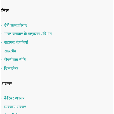
लिंक
डेरी सहकारिताएं
भारत सरकार के मंत्रालय / विभाग
सहायक कंपनियां
साइटमैप
गोपनीयता नीति
डिस्क्लेमर
अवसर
कैरियर अवसर
व्यवसाय अवसर