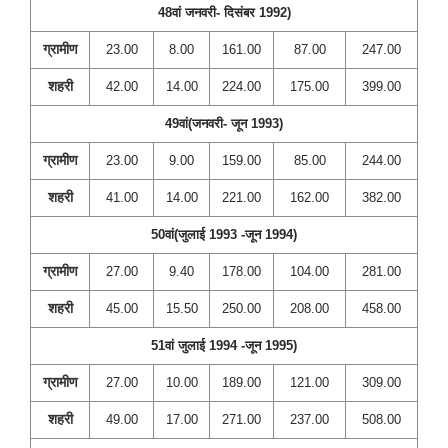
48वां जनवरी- दिसंबर 1992)
ग्रामीण
23.00
8.00
161.00
87.00
247.00
शहरी
42.00
14.00
224.00
175.00
399.00
49वां(जनवरी- जून 1993)
ग्रामीण
23.00
9.00
159.00
85.00
244.00
शहरी
41.00
14.00
221.00
162.00
382.00
50वां(जुलाई 1993 -जून 1994)
ग्रामीण
27.00
9.40
178.00
104.00
281.00
शहरी
45.00
15.50
250.00
208.00
458.00
51वां जुलाई 1994 -जून 1995)
ग्रामीण
27.00
10.00
189.00
121.00
309.00
शहरी
49.00
17.00
271.00
237.00
508.00