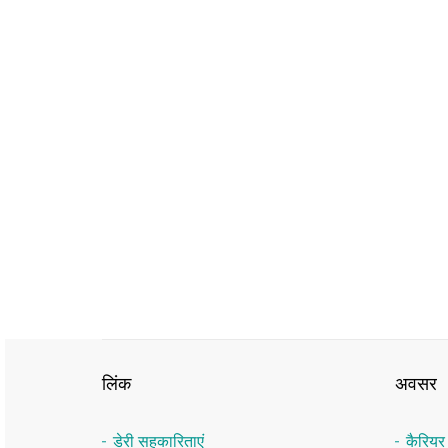
लिंक
अवसर
डेरी सहकारिताएं
कैरिय