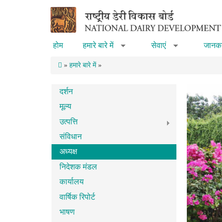
Skip to main content
होम
हमारे बारे में
सेवाएं
जानका
»
»
»
हमारे बारे में
»
दर्शन
मूल्य
उत्पत्ति
संविधान
अध्यक्ष
निदेशक मंडल
कार्यालय
वार्षिक रिपोर्ट
भाषण