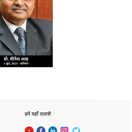
हमें यहाँ तलाशें