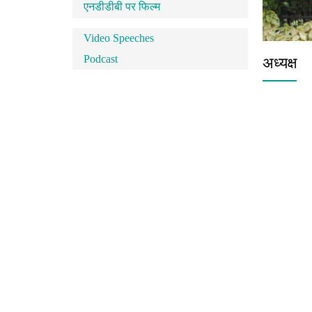
एनडीडीबी पर फिल्म
Video Speeches
Podcast
अध्यक्ष