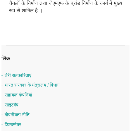
चैनलों के निर्माण तथा जेएमएफ के ब्रांड निर्माण के कार्य में मुख्‍य
रूप से शामिल है ।
लिंक
डेरी सहकारिताएं
भारत सरकार के मंत्रालय / विभाग
सहायक कंपनियां
साइटमैप
गोपनीयता नीति
डिस्क्लेमर