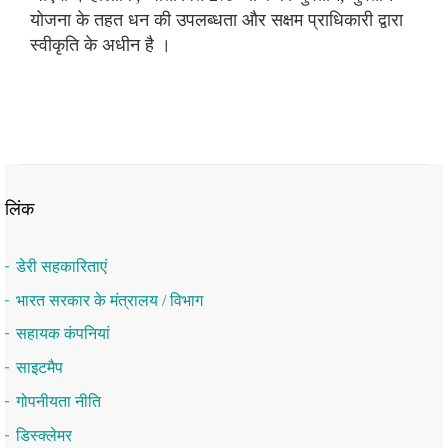
योजना के तहत धन की उपलब्धता और सक्षम प्राधिकारी द्वारा
स्वीकृति के अधीन है ।
लिंक
डेरी सहकारिताएं
भारत सरकार के मंत्रालय / विभाग
सहायक कंपनियां
साइटमैप
गोपनीयता नीति
डिस्क्लेमर