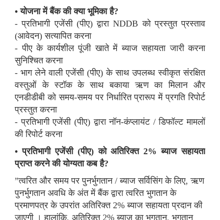
• योजना में बैंक की क्या भूमिका है?
- प्रतिभागी एजेंसी (पीए) द्वारा NDDB को प्रस्तुत प्रस्ताव
(आवेदन) सत्यापित करना
- पीए के कार्यशील पूंजी खाते में ब्याज सहायता जारी करना
सुनिश्चित करना
- भाग लेने वाली एजेंसी (पीए) के साथ उपलब्ध स्वीकृत संरक्षित
वस्तुओं के स्टॉक के साथ बकाया ऋण का मिलान और
एनडीडीबी को समय-समय पर निर्धारित प्रारूप में प्रगति रिपोर्ट
प्रस्तुत करना
- प्रतिभागी एजेंसी (पीए) द्वारा नॉन-कंप्लायंट / डिफॉल्ट मामलों
की रिपोर्ट करना
• प्रतिभागी एजेंसी (पीए) को अतिरिक्त 2% ब्याज सहायता
प्राप्त करने की योग्यता कब है?
”त्वरित और समय पर पुनर्भुगतान / ब्याज सर्विसिंग के लिए, ऋण
पुनर्भुगतान अवधि के अंत में बैंक द्वारा त्वरित भुगतान के
प्रमाणपत्र के उपरांत अतिरिक्त 2% ब्याज सहायता प्रदान की
जाएगी । हालांकि, अतिरिक्त 2% ब्याज का भुगतान, भुगतान