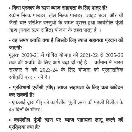
• किस प्रकार के ऋण ब्याज सहायता के लिए पात्र हैं?
स्कीम मिल्क पाउडर, होल मिल्क पाउडर, व्हाइट बटर, और घी
जैसी चार संरक्षित वस्तुओं के समक्ष प्राप्त हुआ कार्यशील पूंजी
ऋण (नकद ऋण सहित) योजना के तहत पात्र है ।
• वह समय अवधि क्या है जिसके लिए ब्याज सहायता प्रदान की
जाएगी?
मूलतः 2020-21 में घोषित योजना को 2021-22 से 2025-26
तक की अवधि के लिए आगे बढ़ा दी गई है । वर्तमान में भारत
सरकार ने वर्ष 2023-24 के लिए योजना को प्रशासनिक
स्वीकृति प्रदान की है।
• प्रतिभागी एजेंसी (पीए) ब्याज सहायता के लिए कब आवेदन
कर सकती है?
- एफआई ​​द्वारा पीए को कार्यशील पूंजी ऋण की पहली रिलीज के
45 दिनों के भीतर।
• कार्यशील पूंजी ऋण पर ब्याज सहायता लागू करने की
प्रक्रिया क्या है?