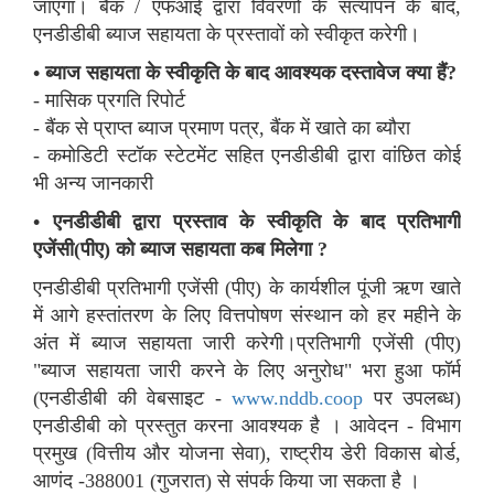
जाएगा। बैंक / एफआई द्वारा विवरणों के सत्यापन के बाद,
एनडीडीबी ब्याज सहायता के प्रस्तावों को स्वीकृत करेगी।
• ब्याज सहायता के स्वीकृति के बाद आवश्यक दस्तावेज क्या हैं?
- मासिक प्रगति रिपोर्ट
- बैंक से प्राप्त ब्याज प्रमाण पत्र, बैंक में खाते का ब्यौरा
- कमोडिटी स्टॉक स्टेटमेंट सहित एनडीडीबी द्वारा वांछित कोई
भी अन्य जानकारी
• एनडीडीबी द्वारा प्रस्ताव के स्वीकृति के बाद प्रतिभागी
एजेंसी(पीए) को ब्याज सहायता कब मिलेगा ?
एनडीडीबी प्रतिभागी एजेंसी (पीए) के कार्यशील पूंजी ऋण खाते
में आगे हस्तांतरण के लिए वित्तपोषण संस्थान को हर महीने के
अंत में ब्याज सहायता जारी करेगी।प्रतिभागी एजेंसी (पीए)
"ब्याज सहायता जारी करने के लिए अनुरोध" भरा हुआ फॉर्म
(एनडीडीबी की वेबसाइट -
www.nddb.coop
पर उपलब्ध)
एनडीडीबी को प्रस्तुत करना आवश्यक है । आवेदन - विभाग
प्रमुख (वित्तीय और योजना सेवा), राष्ट्रीय डेरी विकास बोर्ड,
आणंद -388001 (गुजरात) से संपर्क किया जा सकता है ।