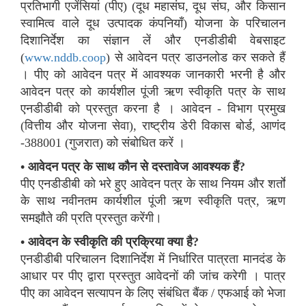
प्रतिभागी एजेंसियां (पीए) (दूध महासंघ, दूध संघ, और किसान
स्वामित्व वाले दूध उत्पादक कंपनियाँ) योजना के परिचालन
दिशानिर्देश का संज्ञान लें और एनडीडीबी वेबसाइट
(
www.nddb.coop
) से आवेदन पत्र डाउनलोड कर सकते हैं
। पीए को आवेदन पत्र में आवश्यक जानकारी भरनी है और
आवेदन पत्र को कार्यशील पूंजी ऋण स्वीकृति पत्र के साथ
एनडीडीबी को प्रस्तुत करना है । आवेदन - विभाग प्रमुख
(वित्तीय और योजना सेवा), राष्ट्रीय डेरी विकास बोर्ड, आणंद
-388001 (गुजरात) को संबोधित करें ।
• आवेदन पत्र के साथ कौन से दस्तावेज आवश्यक हैं?
पीए एनडीडीबी को भरे हुए आवेदन पत्र के साथ नियम और शर्तों
के साथ नवीनतम कार्यशील पूंजी ऋण स्वीकृति पत्र, ऋण
समझौते की प्रति प्रस्तुत करेंगी।
• आवेदन के स्वीकृति की प्रक्रिया क्या है?
एनडीडीबी परिचालन दिशानिर्देश में निर्धारित पात्रता मानदंड के
आधार पर पीए द्वारा प्रस्तुत आवेदनों की जांच करेगी । पात्र
पीए का आवेदन सत्यापन के लिए संबंधित बैंक / एफआई को भेजा