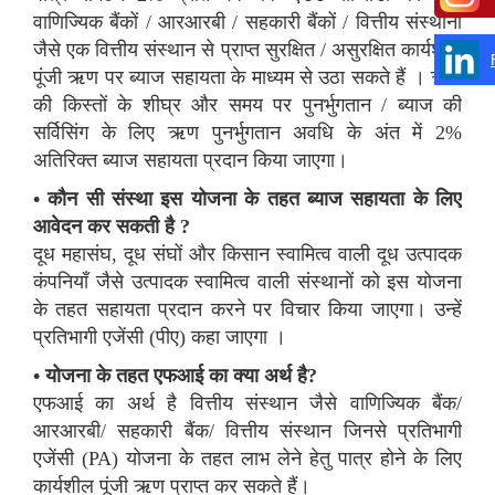
वाणिज्यिक बैंकों / आरआरबी / सहकारी बैंकों / वित्तीय संस्थानों
जैसे एक वित्तीय संस्थान से प्राप्त सुरक्षित / असुरक्षित कार्यशील
पूंजी ऋण पर ब्याज सहायता के माध्यम से उठा सकते हैं । ऋण
की किस्तों के शीघ्र और समय पर पुनर्भुगतान / ब्याज की
सर्विसिंग के लिए ऋण पुनर्भुगतान अवधि के अंत में 2%
अतिरिक्त ब्याज सहायता प्रदान किया जाएगा।
• कौन सी संस्था इस योजना के तहत ब्याज सहायता के लिए
आवेदन कर सकती है ?
दूध महासंघ, दूध संघों और किसान स्वामित्व वाली दूध उत्पादक
कंपनियाँ जैसे उत्पादक स्वामित्व वाली संस्थानों को इस योजना
के तहत सहायता प्रदान करने पर विचार किया जाएगा। उन्हें
प्रतिभागी एजेंसी (पीए) कहा जाएगा ।
• योजना के तहत एफआई का क्या अर्थ है?
एफआई का अर्थ है वित्तीय संस्थान जैसे वाणिज्यिक बैंक/
आरआरबी/ सहकारी बैंक/ वित्तीय संस्थान जिनसे प्रतिभागी
एजेंसी (PA) योजना के तहत लाभ लेने हेतु पात्र होने के लिए
कार्यशील पूंजी ऋण प्राप्त कर सकते हैं।