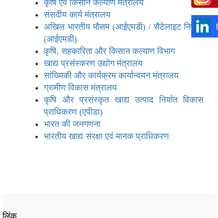
कृषि एवं किसान कल्याण मंत्रालय
संसदीय कार्य मंत्रालय
अखिल भारतीय मौसम (आईएमडी) / सैटेलाइट निष्कर्ष
(आईएमडी)
कृषि, सहकारिता और किसान कल्याण विभाग
खाद्य प्रसंस्‍करण उद्योग मंत्रालय
सांख्यिकी और कार्यक्रम कार्यान्वयन मंत्रालय
ग्रामीण विकास मंत्रालय
कृषि और प्रसंस्कृत खाद्य उत्पाद निर्यात विकास
प्राधिकरण (एपीडा)
भारत की जनगणना
भारतीय खाद्य संरक्षा एवं मानक प्राधिकरण
लिंक