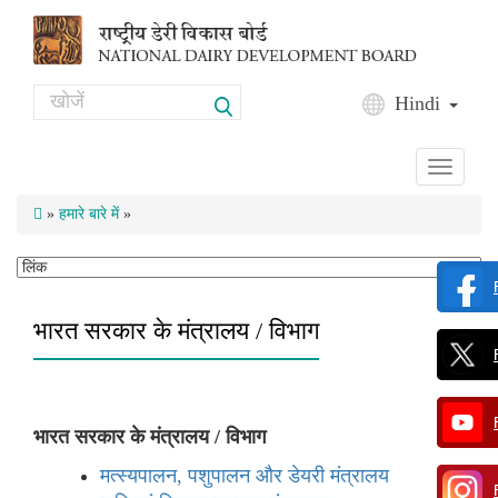
Skip to main content
Search
Hindi
Search form
Toggle
navigati
»
हमारे बारे में
»
भारत सरकार के मंत्रालय / विभाग
भारत सरकार के मंत्रालय / विभाग
मत्स्यपालन, पशुपालन और डेयरी मंत्रालय