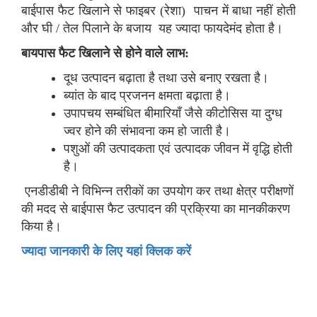
बाईपास फैट खिलाने से फाइबर (रेशा) पाचन में बाधा नहीं होती
और घी / तेल पिलाने के बजाय यह ज्यादा फायदेमंद होता है।
बायपास फैट खिलाने से होने वाले लाभ:
दूध उत्पादन बढ़ाता है तथा उसे बनाए रखता है।
ब्यांत के बाद प्रजनन क्षमता बढ़ाता है।
उपापचय सम्बंधित बीमारियाँ जैसे कीटोसिस या दुग्ध
ज्वर होने की संभावना कम हो जाती है।
पशुओं की उत्पादकता एवं उत्पादक जीवन में वृद्धि होती
है।
एनडीडीबी ने विभिन्न तरीकों का उपयोग कर तथा क्षेत्र परीक्षणों
की मदद से बाईपास फैट उत्पादन की प्रक्रिया का मानकीकरण
किया है।
ज्यादा जानकारी के लिए यहां क्लिक करें