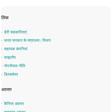
लिंक
डेरी सहकारिताएं
भारत सरकार के मंत्रालय / विभाग
सहायक कंपनियां
साइटमैप
गोपनीयता नीति
डिस्क्लेमर
अवसर
कैरियर अवसर