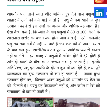
आमतौर पर, ताजे ब्यांत और अधिक दूध देने वाले पशुओं के
आहार में उर्जा की कमी पाई जाती है। पशु के कम खाने एवं दूध
उत्पादन बढने से इस उर्जा का अभाव और अधिक बढ़ जाता है।
ऐसा देखा गया है, कि ब्यांत के बाद पशुओं में 80 से 100 किलो के
आसपास शरीर का वजन कम होना आम बात है। ऐसे कमजोर
पशु तब तक गर्मी में नहीं आ पाते हैं जब तक की वो अपना ब्यांत
के बाद कम हुआ शारीरिक वजन पूरा या आंशिक रूप से वापस
नहीं पा लेते । इस वजह से पशुओं में गाभिन होने में देरी होती है
और दो ब्यांतों के बीच का अन्तराल लंबा हो जाता है। इसके
अतिरिक्त, पशु इस अवधि के दौरान दूध भी कम देते हैं, तथा पूरे
ब्यांतकाल का दुग्ध उत्पादन भी कम हो जाता है। ज्यादा दुग्ध
उत्पादन होने पर, किसान अपने पशुओं को आमतौर पर तेल या
घी पिलाते हैं। परंतु यह किफायती नहीं है, और रूमेन में रेशे की
पाचाकता भी कम हो जाती है।