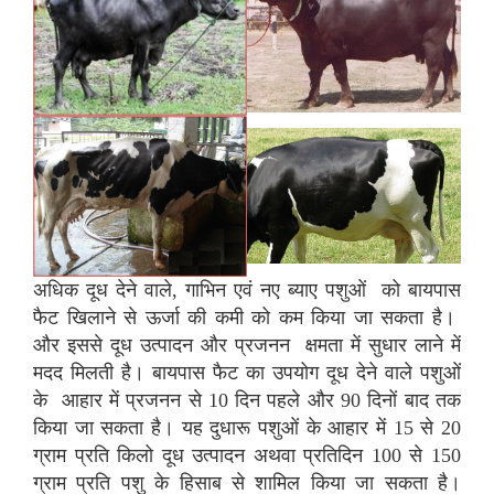
अधिक दूध देने वाले, गाभिन एवं नए ब्याए पशुओं को बायपास
फैट खिलाने से ऊर्जा की कमी को कम किया जा सकता है।
और इससे दूध उत्पादन और प्रजनन क्षमता में सुधार लाने में
मदद मिलती है। बायपास फैट का उपयोग दूध देने वाले पशुओं
के आहार में प्रजनन से 10 दिन पहले और 90 दिनों बाद तक
किया जा सकता है। यह दुधारू पशुओं के आहार में 15 से 20
ग्राम प्रति किलो दूध उत्पादन अथवा प्रतिदिन 100 से 150
ग्राम प्रति पशु के हिसाब से शामिल किया जा सकता है।