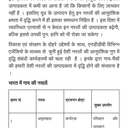
उत्‍पादकता में कमी का आना है जो कि किसानों के लिए लाभकर
नहीं है । इसलिए दूध के उत्‍पादन हेतु इन नस्‍लों की आनुवंशिक
क्षमता में वृद्धि करने में ही इसका समाधान निहित है । इस दिशा में
व्यवस्थित प्रयासों से न केवल इन नस्‍लों की उत्‍पादकता बढ़ेगी,
बल्कि इससे उनकी पुन: हानि को भी रोका जा सकेगा ।
विकास एवं संरक्षण के दोहरे उद्देश्यों के साथ, एनडीडीबी विभिन्न
एजेंसियो के माध्यम से चुनी हुई देशी नस्‍लों की आनुवंशिक गुण में
वृद्धि संबंधी कार्यक्रमों को चला रही है । इनके द्वारा गाय-भैंसों
की हमारी देशी नस्‍लों की उत्‍पादकता में वृद्धि होने की संभावना है
।
भारत में गाय की नसलें
:
क्रम सं.
नस्‍ल
प्रजनन क्षेत्र
मुख्य उपयोग
अमृतमहल
कर्नाटक
परिवहन और
1
भारवहन