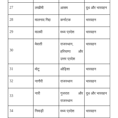
27
लखीमी
आसम
दूध और भारवहन
28
मालनाद गिद्दा
कर्नाटक
भारवहन
29
मालवी
मध्य प्रदेश
भारवहन
मेवाती
राजस्थान
,
भारवहन
30
हरियाणा और
उत्तर प्रदेश
31
मोटू
ओड़िशा
भारवहन
32
नागौरी
राजस्थान
भारवहन
नारी
गुजरात और
दूध और भारवहन
33
राजस्थान
34
निमाड़ी
मध्य प्रदेश
भारवहन