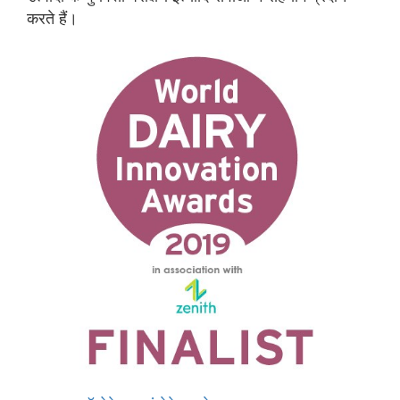
करते हैं।