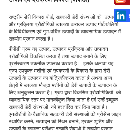
राष्ट्रीय डेरी विकास बोर्ड
,
सहकारी डेरी संस्थाओं को उत्पाद
और प्रक्रिया प्रौद्योगिकी उपलब्ध कराकर उत्पाद पोर्टफोलियो
के विविधीकरण एवं गुण-वर्धित उत्पादों के व्यावसायिक उत्पादन में
सहयोग प्रदान करता है।
पीपीडी ग्रुप नए उत्पाद
,
उत्पादन प्रक्रिया और उत्पादन
प्रोद्यौगिकी विकसित करता है तथा उत्पाद बनाने के लिए
प्रसंस्करण तकनीक उपलब्ध कराता है। इसके अलावा यह
ग्रुप उपयुक्त मशीनों एवं उपकरणों के विकास के द्वारा डेरी
उत्पादों के उत्पादन का यांत्रिकीकरण करता है अथवा अन्य
क्षेत्रों में उपलब्ध मौजूदा मशीनों को डेरी उत्पादों के उत्पादन के
लिए अनुकूलन करता है। ग्रुप द्वारा विकसित प्रोद्योगिकियों को
व्यावसायिक स्तर पर मानकीकृत किया जाता है एवं उन्हें इच्छुक
सहकारी डेरी संस्थाओं को हस्तांरित कर दिया जाता है।
एनडीडीबी के वैज्ञानिक सहकारी डेरी संस्थाओं को प्रोसेस लाइन
स्थापित करने
,
उत्पादन को स्थिर बनाने
,
ट्रबल शूटिंग और
उत्पादों के गुणवत्ता परीक्षण इत्यादि सेवाओं में सहयोग प्रदान