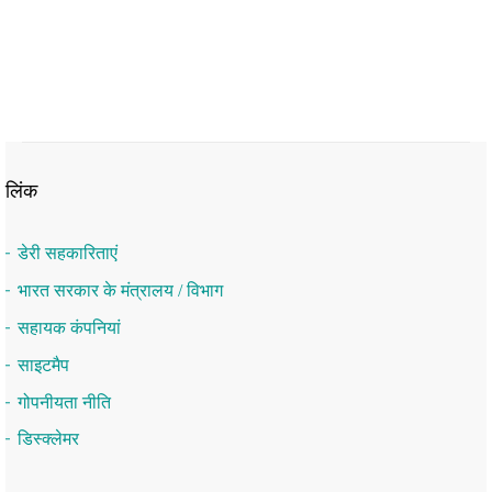
लिंक
डेरी सहकारिताएं
भारत सरकार के मंत्रालय / विभाग
सहायक कंपनियां
साइटमैप
गोपनीयता नीति
डिस्क्लेमर