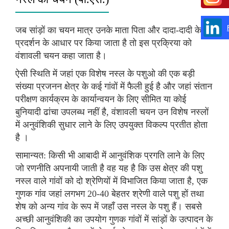
जब सांड़ों का चयन मात्र उनके माता पिता और दादा-दादी के
प्रदर्शन के आधार पर किया जाता है तो इस प्रक्रिया को
वंशावली चयन कहा जाता है।
ऐसी स्थिति में जहां एक विशेष नस्ल के पशुओ की एक बड़ी
संख्या प्रजनन क्षेत्र के कई गांवों में फैली हुई है और जहां संतान
परीक्षण कार्यक्रम के कार्यान्वयन के लिए सीमित या कोई
बुनियादी ढांचा उपलब्ध नहीं है, वंशावली चयन उन विशेष नस्लों
में अनुवंशिकी सुधार लाने के लिए उपयुक्त विकल्प प्रतीत होता
है ।
सामान्यत: किसी भी आबादी में आनुवंशिक प्रगति लाने के लिए
जो रणनीति अपनायी जाती है वह यह है कि उस क्षेत्र की पशु
नस्ल वाले गांवों को दो श्रेणियों में विभाजित किया जाता है, एक
गुणक गांव जहां लगभग 20-40 बेहतर श्रेणी वाले पशु हों तथा
शेष को अन्य गांव के रूप में जहाँ उस नस्ल के पशु हैं। सबसे
अच्छी आनुवंशिकी का उपयोग गुणक गांवों में सांड़ों के उत्पादन के