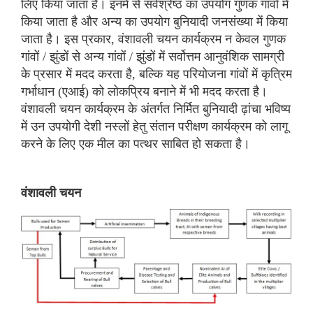
लिए किया जाता है। इनमें से सर्वश्रेष्ठ का उपयोग गुणक गांवों में
किया जाता है और अन्य का उपयोग बुनियादी जनसंख्या में किया
जाता है। इस प्रकार, वंशावली चयन कार्यक्रम न केवल गुणक
गांवों / झुंडों से अन्य गांवों / झुंडों में सर्वोत्तम आनुवंशिक सामग्री
के प्रसार में मदद करता है, बल्कि यह परियोजना गांवों में कृत्रिम
गर्भाधान (एआई) को लोकप्रिय बनाने में भी मदद करता है।
वंशावली चयन कार्यक्रम के अंतर्गत निर्मित बुनियादी ढ़ांचा भविष्य
में उन उपयोगी देशी नस्लों हेतु संतान परीक्षण कार्यक्रम को लागू
करने के लिए एक मील का पत्थर साबित हो सकता है।
वंशावली चयन