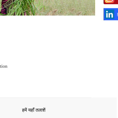
tion
हमें यहाँ तलाशें