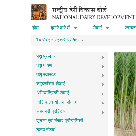
Skip to main content
होम
हमारे बारे में
सेवाएं
जानका
»
»
»
सेवाएं
»
सहकारी प्रशिक्षण
»
पशु प्रजनन
पशु पोषण
पशु स्वास्थ्य
सहकारिता सेवाएं
अभियांत्रिकी सेवाएं
वित्तिय एवं योजना सेवाएं
सहकारी प्रशिक्षण
सूचना एवं संचार प्रौद्योगिकी
क्रय सेवाएं