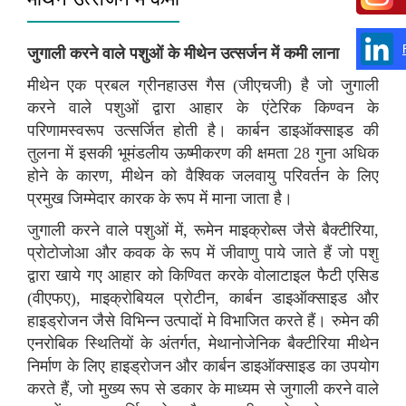
जुगाली करने वाले पशुओं के मीथेन उत्सर्जन में कमी लाना
मीथेन एक प्रबल ग्रीनहाउस गैस (जीएचजी) है जो जुगाली
करने वाले पशुओं द्वारा आहार के एंटेरिक किण्वन के
परिणामस्वरूप उत्सर्जित होती है। कार्बन डाइऑक्साइड की
तुलना में इसकी भूमंडलीय ऊष्मीकरण की क्षमता 28 गुना अधिक
होने के कारण, मीथेन को वैश्विक जलवायु परिवर्तन के लिए
प्रमुख जिम्मेदार कारक के रूप में माना जाता है।
जुगाली करने वाले पशुओं में, रूमेन माइक्रोब्स जैसे बैक्टीरिया,
प्रोटोजोआ और कवक के रूप में जीवाणु पाये जाते हैं जो पशु
द्वारा खाये गए आहार को किण्वित करके वोलाटाइल फैटी एसिड
(वीएफए), माइक्रोबियल प्रोटीन, कार्बन डाइऑक्साइड और
हाइड्रोजन जैसे विभिन्न उत्पादों मे विभाजित करते हैं। रुमेन की
एनरोबिक स्थितियों के अंतर्गत, मेथानोजेनिक बैक्टीरिया मीथेन
निर्माण के लिए हाइड्रोजन और कार्बन डाइऑक्साइड का उपयोग
करते हैं, जो मुख्य रूप से डकार के माध्यम से जुगाली करने वाले