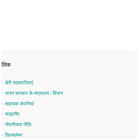
लिंक
डेरी सहकारिताएं
भारत सरकार के मंत्रालय / विभाग
सहायक कंपनियां
साइटमैप
गोपनीयता नीति
डिस्क्लेमर