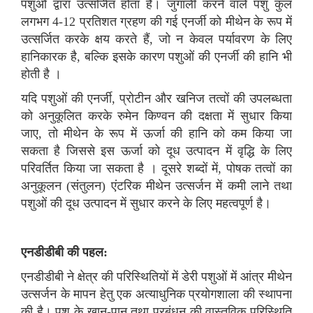
पशुओं द्वारा उत्सर्जित होता है। जुगाली करने वाले पशु कुल
लगभग 4-12 प्रतिशत ग्रहण की गई एनर्जी को मीथेन के रूप में
उत्सर्जित करके क्षय करते हैं, जो न केवल पर्यावरण के लिए
हानिकारक है, बल्कि इसके कारण पशुओं की एनर्जी की हानि भी
होती है ।
यदि पशुओं की एनर्जी, प्रोटीन और खनिज तत्वों की उपलब्धता
को अनुकूलित करके रुमेन किण्वन की दक्षता में सुधार किया
जाए, तो मीथेन के रूप में ऊर्जा की हानि को कम किया जा
सकता है जिससे इस ऊर्जा को दूध उत्पादन में वृद्धि के लिए
परिवर्तित किया जा सकता है । दूसरे शब्दों में, पोषक तत्वों का
अनुकूलन (संतुलन) एंटरिक मीथेन उत्सर्जन में कमी लाने तथा
पशुओं की दूध उत्पादन में सुधार करने के लिए महत्वपूर्ण है।
एनडीडीबी की पहल:
एनडीडीबी ने क्षेत्र की परिस्थितियों में डेरी पशुओं में आंत्र मीथेन
उत्सर्जन के मापन हेतु एक अत्याधुनिक प्रयोगशाला की स्थापना
की है। पशु के खान-पान तथा प्रबंधन की वास्तविक परिस्थिति