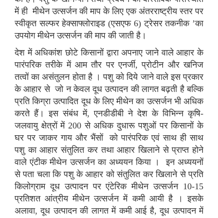
में ही मीथेन उत्सर्जन की माप के लिए एक अंतरराष्ट्रीय स्तर पर
स्वीकृत सल्फर हेक्साफ्लोराइड (एसएफ 6) ट्रेसर तकनीक ’का
उपयोग मीथेन उत्सर्जन की माप की जाती है।
देश में अधिकांश छोटे किसानों द्वारा अपनाए जाने वाले आहार के
पारंपरिक तरीके में आम तौर पर एनर्जी, प्रोटीन और खनिज
तत्वों का असंतुलन होता है । पशु को दिये जाने वाले इस प्रकार
के आहार से जो न केवल दूध उत्पादन की लागत बढ़ती है बल्कि
प्रति किग्रा उत्पादित दूध के लिए मीथेन का उत्सर्जन भी अधिक
करते हैं। इस संबंध में, एनडीडीबी ने देश के विभिन्न कृषि-
जलवायु क्षेत्रों में 200 से अधिक दुधारू पशुओं पर किसानों के
घर पर जाकर गाय और भैंसों को पारंपरिक एवं साथ ही साथ
पशु का आहार संतुलित कर तथा आहार खिलाने से प्राप्त होने
वाले एंटीक मीथेन उत्सर्जन का अध्ययन किया । इन अध्ययनों
से पता चला कि पशु के आहार को संतुलित कर खिलाने से प्रति
किलोग्राम दूध उत्पादन पर एंटेरिक मीथेन उत्सर्जन 10-15
प्रतिशत आंत्रीय मीथेन उत्सर्जन में कमी आयी है । इसके
अलावा, दूध उत्पादन की लागत में कमी आई है, दूध उत्पादन में