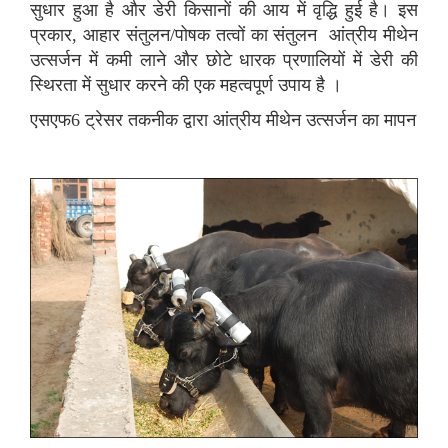
सुधार हुआ है और डेरी किसानों की आय में वृद्धि हुई है। इस
प्रकार, आहार संतुलन/पोषक तत्वों का संतुलन आंत्रीय मीथेन
उत्सर्जन में कमी लाने और छोटे धारक प्रणालियों में डेरी की
स्थिरता में सुधार करने की एक महत्वपूर्ण उपाय है ।
एसएफ6 ट्रेसर तकनीक द्वारा आंत्रीय मीथेन उत्सर्जन का मापन