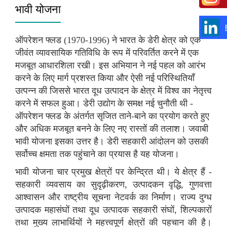
भावी योजना
ऑपरेशन फ्लड (1970-1996) ने भारत के डेरी क्षेत्र को एक
जीवंत व्यावसायिक गतिविधि के रूप में परिवर्तित करने में एक
मजबूत आधारशिला रखी। इस अभियान ने नई पहल को आरंभ
करने के लिए मार्ग प्रशस्त किया और ऐसी नई परिस्थितियाँ
उत्पन्न की जिससे भारत दूध उत्पादन के क्षेत्र में विश्व का नेतृत्त्व
करने में सफल हुआ। डेरी उद्योग के समक्ष नई चुनौती थी -
ऑपरेशन फ्लड के अंतर्गत सृजित ताने-बाने का प्रयोग करते हुए
और अधिक मजबूत बनने के लिए नए रास्तों की तलाश। जवाबी
भावी योजना इसका उत्तर है। डेरी सहकारी आंदोलन को उसकी
सर्वोच्च क्षमता तक पहुंचाने का प्रयास है यह योजना।
भावी योजना चार प्रमुख क्षेत्रों पर केन्द्रित थी। ये क्षेत्र हैं -
सहकारी व्यवसाय का सुदृढ़ीकरण, उत्पादकन वृद्धि, गुणवत्ता
आश्वासन और राष्ट्रीय सूचना नेटवर्क का निर्माण। राज्य दुग्ध
उत्पादक महासंघों तथा दूध उत्पादक सहकारी संघों, शिल्पकारों
तथा मुख्य लाभार्थियों ने महत्त्वपूर्ण क्षेत्रों की पहचान की है।