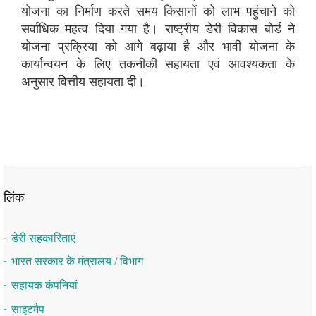
योजना का निर्माण करते समय किसानों को लाभ पहुंचाने को
सर्वाधिक महत्व दिया गया है। राष्ट्रीय डेरी विकास बोर्ड ने
योजना प्रक्रिया को आगे बढ़ाया है और भावी योजना के
कार्यान्वयन के लिए तकनीकी सहायता एवं आवश्यकता के
अनुसार वित्तीय सहायता दी।
लिंक
डेरी सहकारिताएं
भारत सरकार के मंत्रालय / विभाग
सहायक कंपनियां
साइटमैप