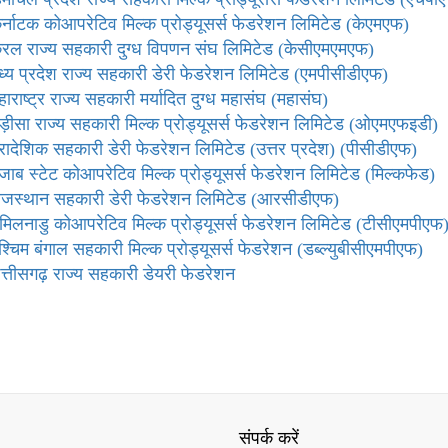
र्नाटक कोआपरेटिव मिल्क प्रोड्यूसर्स फेडरेशन लिमिटेड (केएमएफ)
ेरल राज्य सहकारी दुग्ध विपणन संघ लिमिटेड (केसीएमएमएफ)
ध्य प्रदेश राज्य सहकारी डेरी फेडरेशन लिमिटेड (एमपीसीडीएफ)
हाराष्ट्र राज्य सहकारी मर्यादित दुग्ध महासंघ (महासंघ)
ड़ीसा राज्य सहकारी मिल्क प्रोड्यूसर्स फेडरेशन लिमिटेड (ओएमएफइडी)
्रादेशिक सहकारी डेरी फेडरेशन लिमिटेड (उत्तर प्रदेश) (पीसीडीएफ)
ंजाब स्टेट कोआपरेटिव मिल्क प्रोड्यूसर्स फेडरेशन लिमिटेड (मिल्कफेड)
ाजस्थान सहकारी डेरी फेडरेशन लिमिटेड (आरसीडीएफ)
मिलनाडु कोआपरेटिव मिल्क प्रोड्यूसर्स फेडरेशन लिमिटेड (टीसीएमपीएफ
श्चिम बंगाल सहकारी मिल्क प्रोड्यूसर्स फेडरेशन (डब्ल्युबीसीएमपीएफ)
त्तीसगढ़ राज्य सहकारी डेयरी फेडरेशन
संपर्क करें