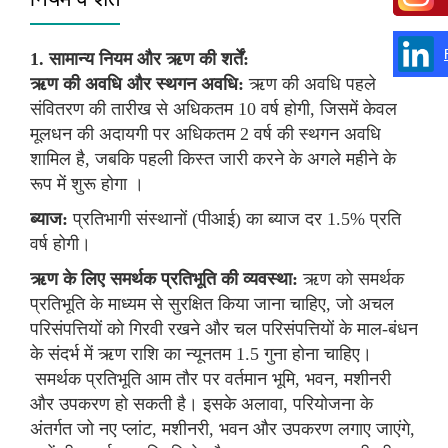
1. सामान्य नियम और ऋण की शर्तें:
ऋण की अवधि और स्थगन अवधि:
ऋण की अवधि पहले
संवितरण की तारीख से अधिकतम 10 वर्ष होगी, जिसमें केवल
मूलधन की अदायगी पर अधिकतम 2 वर्ष की स्थगन अवधि
शामिल है, जबकि पहली किस्त जारी करने के अगले महीने के
रूप में शुरू होगा ।
ब्याज:
प्रतिभागी संस्थानों (पीआई) का ब्याज दर 1.5% प्रति
वर्ष होगी।
ऋण के लिए समर्थक प्रतिभूति की व्यवस्था:
ऋण को समर्थक
प्रतिभूति के माध्यम से सुरक्षित किया जाना चाहिए, जो अचल
परिसंपत्तियों को गिरवी रखने और चल परिसंपत्तियों के माल-बंधन
के संदर्भ में ऋण राशि का न्यूनतम 1.5 गुना होना चाहिए।
समर्थक प्रतिभूति आम तौर पर वर्तमान भूमि, भवन, मशीनरी
और उपकरण हो सकती है। इसके अलावा, परियोजना के
अंतर्गत जो नए प्लांट, मशीनरी, भवन और उपकरण लगाए जाएंगे,