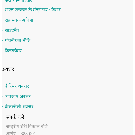
भारत सरकार के मंत्रालय / विभाग
सहायक कंपनियां
साइटमैप
गोपनीयता नीति
डिस्क्लेमर
अवसर
कैरियर अवसर
व्यवसाय अवसर
कंसल्टेंसी अवसर
संपर्क करें
राष्‍ट्रीय डेरी विकास बोर्ड
आणंद – 388 001,