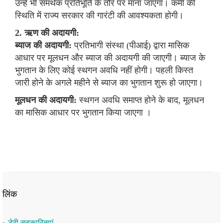
उन्हें भी समर्थक प्रतिभूति के तौर पर माना जाएगा। कमी की
स्थिति में राज्य सरकार की गारंटी की आवश्यकता होगी।
2. ऋण की अदायगी:
ब्याज की अदायगी:
प्रतिभागी संस्था (पीआई) द्वारा मासिक
आधार पर मूलधन और ब्याज की अदायगी की जाएगी। ब्याज के
भुगतान के लिए कोई स्थगन अवधि नहीं होगी। पहली किस्त
जारी होने के अगले महीने से ब्याज का भुगतान शुरू हो जाएगा।
मूलधन की अदायगी:
स्थगन अवधि समाप्त होने के बाद, मूलधन
का मासिक आधार पर भुगतान किया जाएगा ।
लिंक
डेरी सहकारिताएं