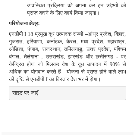
व्यवस्थित प्रक्रिया को अपना कर इन उद्देश्यों को
प्राप्त करने के लिए कार्य किया जाएगा।
परियोजना क्षेत्रः
एनडीपी I 18 प्रमुख दूध उत्पादक राज्यों –आंध्र प्रदेश, बिहार,
गुजरात, हरियाणा, कर्नाटक, केरल, मध्य प्रदेश, महाराष्ट्र,
ओडिशा, पंजाब, राजस्थान, तमिलनाडु, उत्तर प्रदेश, पश्चिम
बंगाल, तेलंगाना , उत्तराखंड, झारखंड और छत्तीसगढ़ - पर
केन्द्रित होगा जो मिलकर देश के दूध उत्पादन में 90% से
अधिक का योगदान करते हैं। योजना से प्राप्त होने वाले लाभ
की दृष्टि से एनडीपी I का विस्तार देश भर में होगा।
साइट पर जाएँ