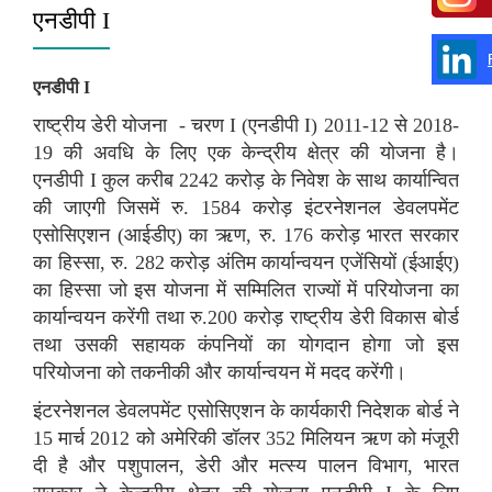
एनडीपी I
एनडीपी
I
राष्ट्रीय डेरी योजना - चरण I (एनडीपी I) 2011-12 से 2018-
19 की अवधि के लिए एक केन्द्रीय क्षेत्र की योजना है।
एनडीपी I कुल करीब 2242 करोड़ के निवेश के साथ कार्यान्वित
की जाएगी जिसमें रु. 1584 करोड़ इंटरनेशनल डेवलपमेंट
एसोसिएशन (आईडीए) का ऋण, रु. 176 करोड़ भारत सरकार
का हिस्सा, रु. 282 करोड़ अंतिम कार्यान्वयन एजेंसियों (ईआईए)
का हिस्सा जो इस योजना में सम्मिलित राज्यों में परियोजना का
कार्यान्वयन करेंगी तथा रु.200 करोड़ राष्ट्रीय डेरी विकास बोर्ड
तथा उसकी सहायक कंपनियों का योगदान होगा जो इस
परियोजना को तकनीकी और कार्यान्वयन में मदद करेंगी।
इंटरनेशनल डेवलपमेंट एसोसिएशन के कार्यकारी निदेशक बोर्ड ने
15 मार्च 2012 को अमेरिकी डॉलर 352 मिलियन ऋण को मंजूरी
दी है और पशुपालन, डेरी और मत्स्य पालन विभाग, भारत