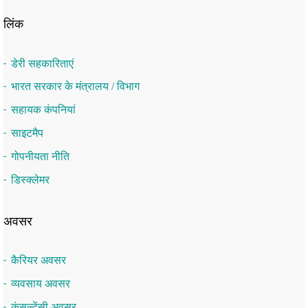
लिंक
डेरी सहकारिताएं
भारत सरकार के मंत्रालय / विभाग
सहायक कंपनियां
साइटमैप
गोपनीयता नीति
डिस्क्लेमर
अवसर
कैरियर अवसर
व्यवसाय अवसर
कंसल्टेंसी अवसर